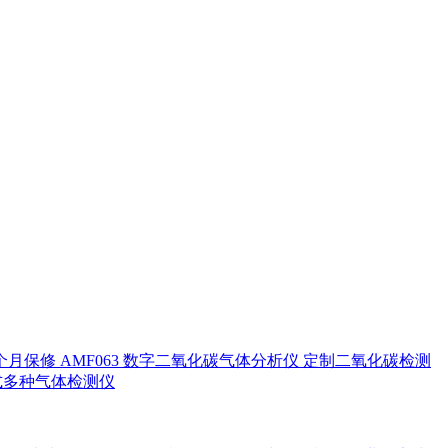
个月保修 AMF063 数字二氧化碳气体分析仪 定制二氧化碳检测
数字式多种气体检测仪