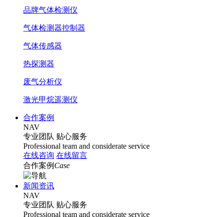
品牌气体检测仪
气体检测器控制器
气体传感器
热探测器
废气分析仪
激光甲烷遥测仪
合作案例
NAV
专业团队
贴心服务
Professional team and considerate service
在线咨询
在线留言
合作案例
Case
新闻资讯
NAV
专业团队
贴心服务
Professional team and considerate service