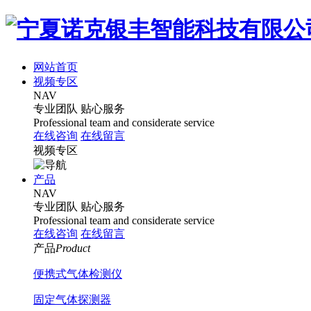
网站首页
视频专区
NAV
专业团队
贴心服务
Professional team and considerate service
在线咨询
在线留言
视频专区
产品
NAV
专业团队
贴心服务
Professional team and considerate service
在线咨询
在线留言
产品
Product
便携式气体检测仪
固定气体探测器