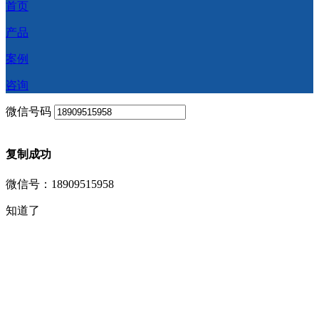
首页
产品
案例
咨询
微信号码
复制成功
微信号：18909515958
知道了