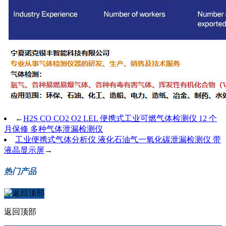
←
H2S CO CO2 O2 LEL 便携式工业可燃气体检测仪 12 个
月保修 多种气体泄漏检测仪
工业便携式气体分析仪 液化石油气一氧化碳泄漏检测仪 带
液晶显示屏
→
热门产品
返回顶部